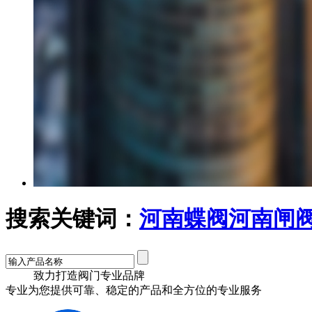
搜索关键词：
河南蝶阀
河南闸
致力打造阀门
专业品牌
专业为您提供可靠、稳定的产品和全方位的专业服务