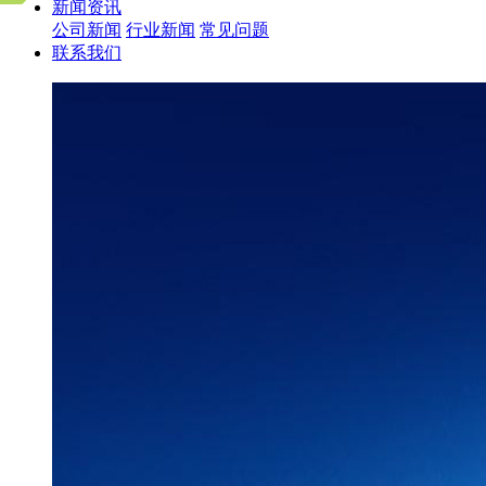
新闻资讯
公司新闻
行业新闻
常见问题
联系我们