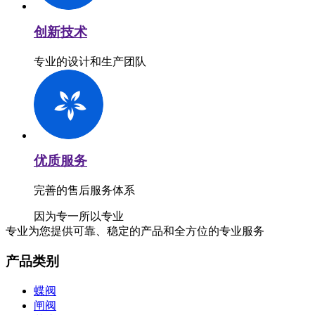
创新技术
专业的设计和生产团队
优质服务
完善的售后服务体系
因为专一
所以专业
专业为您提供可靠、稳定的产品和全方位的专业服务
产品类别
蝶阀
闸阀