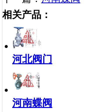
相关产品：
河北阀门
河南蝶阀