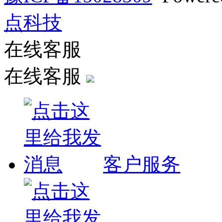
点科技
在线客服
在线客服
客户服务