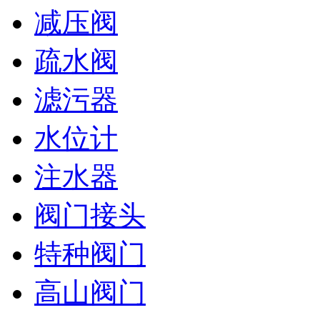
减压阀
疏水阀
滤污器
水位计
注水器
阀门接头
特种阀门
高山阀门