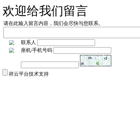
欢迎给我们留言
请在此输入留言内容，我们会尽快与您联系。
联系人
座机/手机号码
祥云平台技术支持