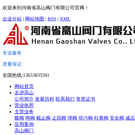
欢迎来到河南省高山阀门有限公司官网！
企业分站
|
网站地图
|
RSS
|
XML
专业服务
质量保证
全国热线:13653835591
网站首页
走进高山
公司简介
发展历程
联系我们
资质证书
营业执照
主营业务
蝶阀
闸阀
截止阀
止回阀
球阀
排污阀
柱塞阀
安全阀
减压
应用案例
高山阀门