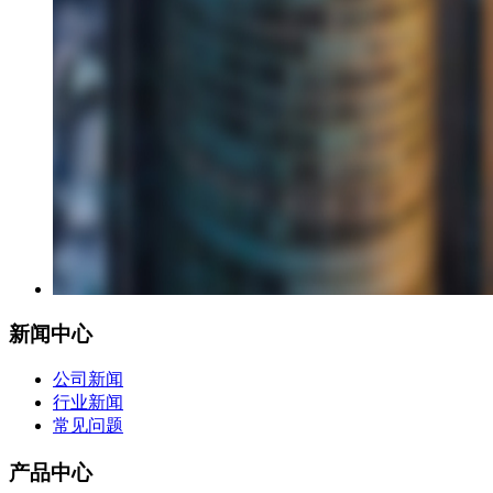
新闻中心
公司新闻
行业新闻
常见问题
产品中心