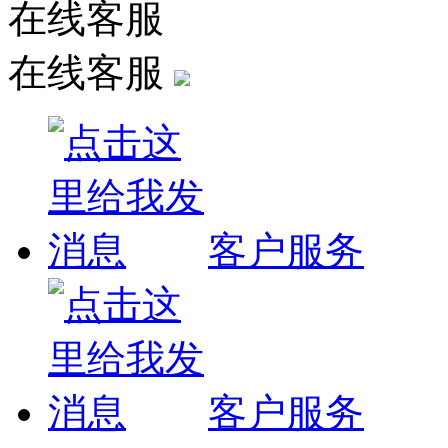
在线客服
在线客服
客户服务
客户服务