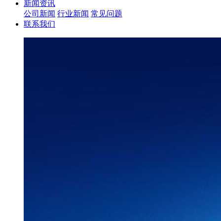
新闻资讯
公司新闻
行业新闻
常见问题
联系我们