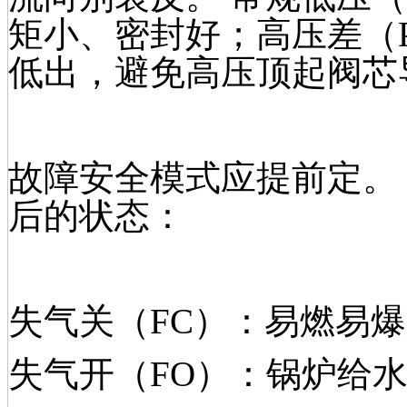
矩小、密封好；高压差（PN
低出，避免高压顶起阀芯
故障安全模式应提前定。
后的状态：
失气关（FC）：易燃易
失气开（FO）：锅炉给