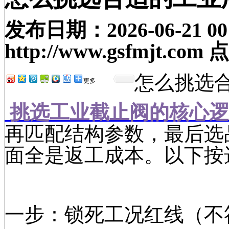
发布日期：
2026-06-21 00
http://www.gsfmjt.com
点
怎么挑选
更多
挑选工业截止阀的核心逻
再匹配结构参数，最后选
面全是返工成本。以下按
一步：锁死工况红线（不