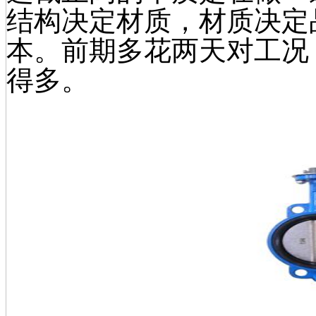
结构决定材质，材质决定
本。前期多花两天对工况
得多。