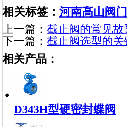
相关标签：
河南高山阀
上一篇：
截止阀的常见故
下一篇：
截止阀选型的关
相关产品：
D343H型硬密封蝶阀