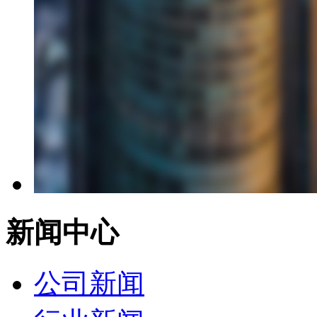
新闻中心
公司新闻