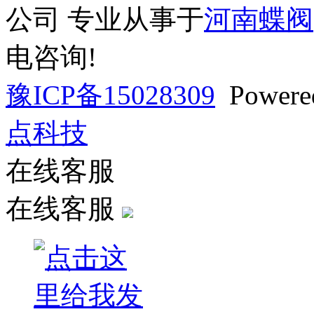
公司 专业从事于
河南蝶阀
电咨询!
豫ICP备15028309
Powere
点科技
在线客服
在线客服