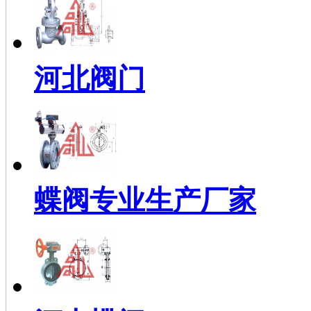
河北阀门
蝶阀专业生产厂家