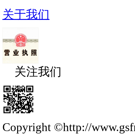
关于我们
关注我们
Copyright ©http://ww