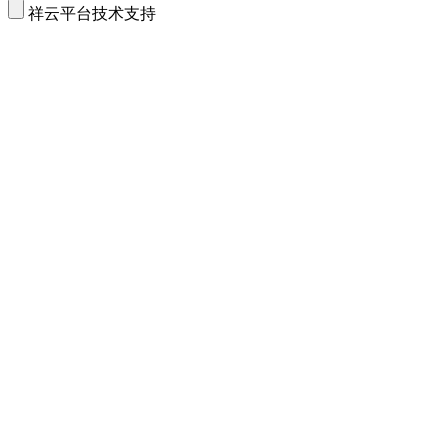
祥云平台技术支持