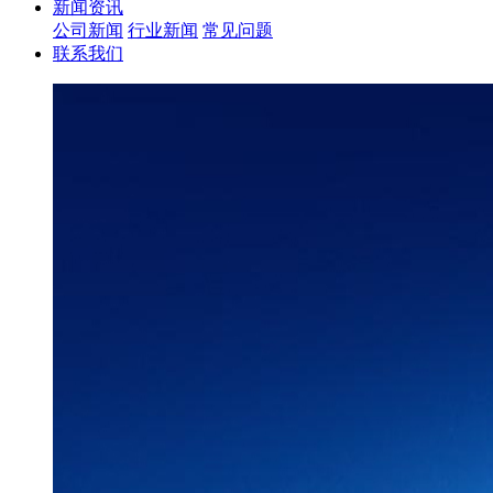
新闻资讯
公司新闻
行业新闻
常见问题
联系我们