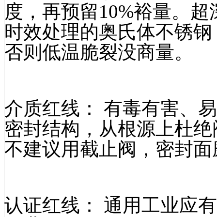
度，再预留10%裕量。超
时效处理的奥氏体不锈钢（3
否则低温脆裂没商量。
介质红线： 有毒有害、
密封结构，从根源上杜绝
不建议用截止阀，密封面
认证红线： 通用工业应