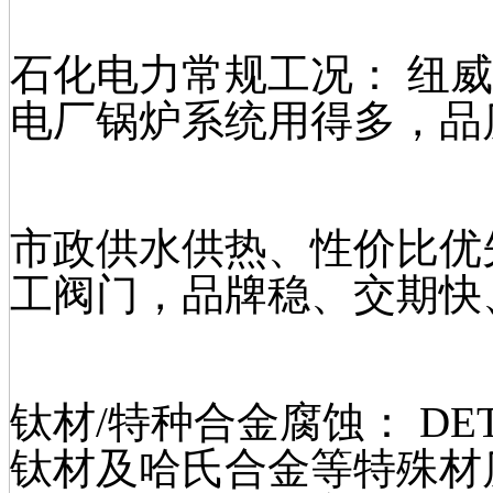
石化电力常规工况： 纽
电厂锅炉系统用得多，品
市政供水供热、性价比优
工阀门，品牌稳、交期快
钛材/特种合金腐蚀： DET
钛材及哈氏合金等特殊材