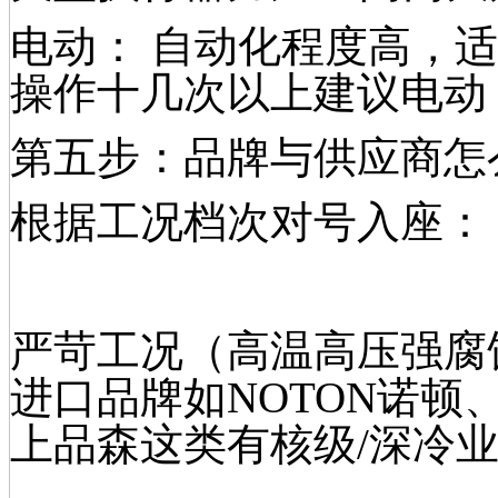
电动： 自动化程度高，
操作十几次以上建议电动
第五步：品牌与供应商怎
根据工况档次对号入座：
严苛工况（高温高压强腐蚀
进口品牌如NOTON诺顿
上品森这类有核级/深冷