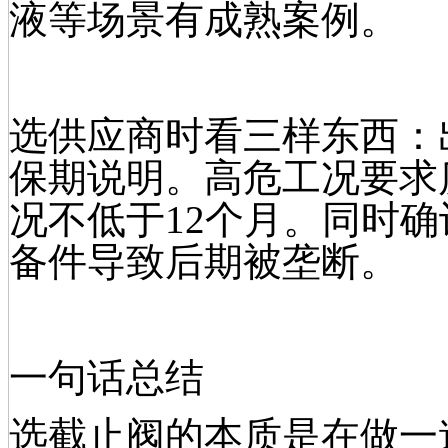
液等场景有成熟案例。
选供应商时看三样东西：
保期说明。高危工况要求质
况不低于12个月。同时
备件导致后期被垄断。
一句话总结
选截止阀的本质是在做一