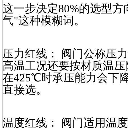
这一步决定80%的选型方
气"这种模糊词。
压力红线： 阀门公称压力应
高温工况还要按材质温压
在425℃时承压能力会下
直接选。
温度红线： 阀门适用温