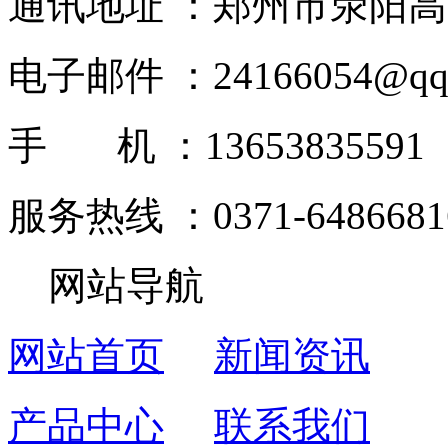
通讯地址 ：郑州市荥阳高
电子邮件 ：24166054@qq.c
手 机 ：13653835591 
服务热线 ：0371-6486681
网站导航
网站首页
新闻资讯
产品中心
联系我们