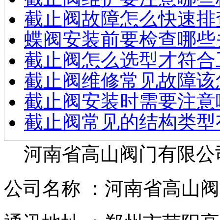
截止阀故障怎么快速排
蝶阀安装前要检查哪些
截止阀怎么选型才符合
截止阀维修常见故障该
截止阀安装时需要注意
截止阀常见的结构类型
河南省高山阀门有限公
公司名称 ：河南省高山