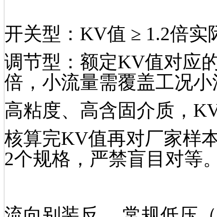
开关型：KV值 ≥ 1.2
调节型：额定KV值对应的
倍，小流量需覆盖工况小流
高粘度、高含固介质，KV
核算完KV值再对厂家样本
2个规格，严禁盲目对等
流向别装反。 常规低压（