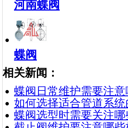
河南蝶阀
蝶阀
相关新闻：
蝶阀日常维护需要注意
如何选择适合管道系统
蝶阀选型时需要关注哪
截止阀维护要注意哪些