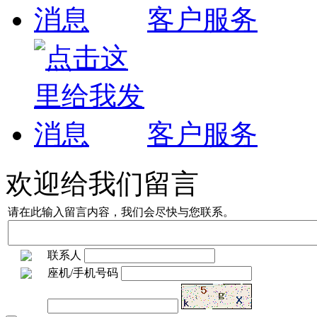
客户服务
客户服务
欢迎给我们留言
请在此输入留言内容，我们会尽快与您联系。
联系人
座机/手机号码