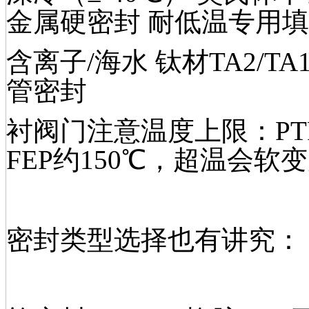
金属硬密封 耐低温专用
含离子/海水 钛材TA2/T
管密封
衬阀门注意温度上限：PTFE
FEP约150℃，超温会软
密封类型选择也有讲究：