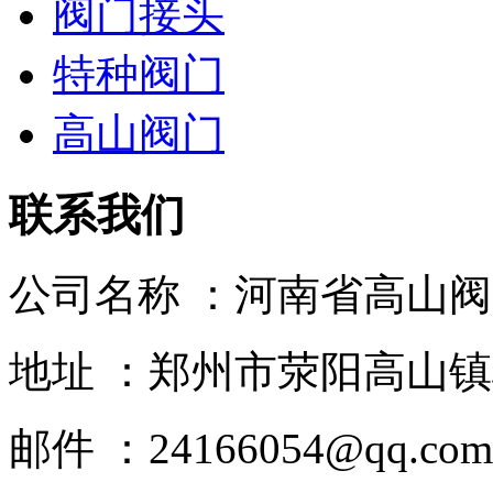
阀门接头
特种阀门
高山阀门
联系我们
公司名称 ：河南省高山
地址 ：郑州市荥阳高山镇
邮件 ：24166054@qq.com