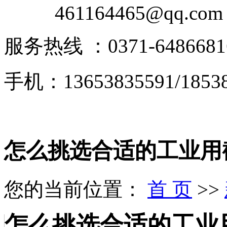
461164465@qq.com
服务热线 ：0371-6486681
手机：13653835591/18538
怎么挑选合适的工业用
您的当前位置：
首 页
>>
怎么挑选合适的工业