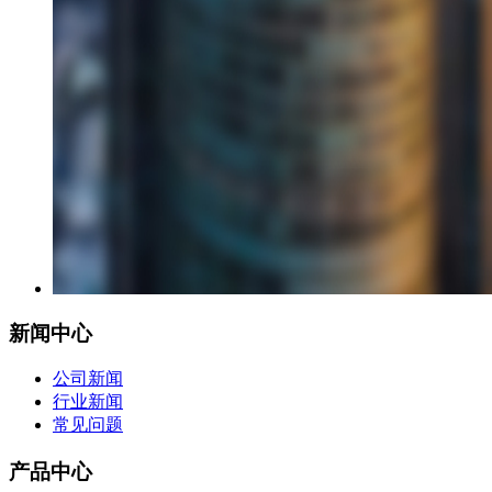
新闻中心
公司新闻
行业新闻
常见问题
产品中心