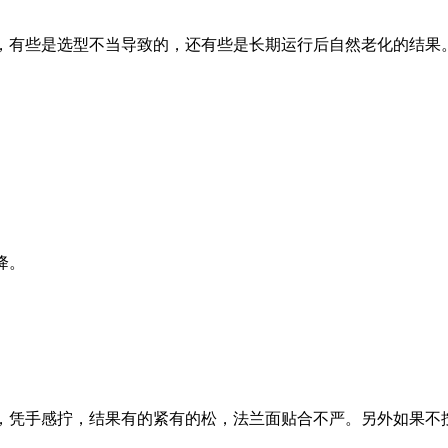
，有些是选型不当导致的，还有些是长期运行后自然老化的结果
降。
，凭手感拧，结果有的紧有的松，法兰面贴合不严。另外如果不