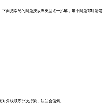
。下面把常见的问题按故障类型逐一拆解，每个问题都讲清楚
按对角线顺序分次拧紧，法兰会偏斜。