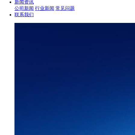
新闻资讯
公司新闻
行业新闻
常见问题
联系我们