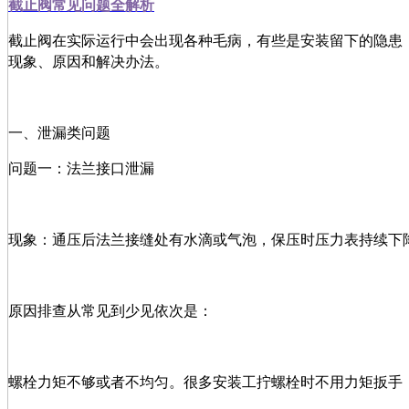
截止
阀常见问题全解析
截止阀在实际运行中会出现各种毛病，有些是安装留下的隐患
现象、原因和解决办法。
一、泄漏类问题
问题一：法兰接口泄漏
现象：通压后法兰接缝处有水滴或气泡，保压时压力表持续下
原因排查从常见到少见依次是：
螺栓力矩不够或者不均匀。很多安装工拧螺栓时不用力矩扳手