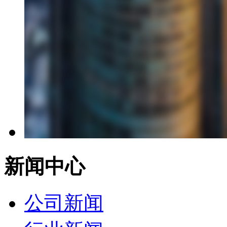
新闻中心
公司新闻