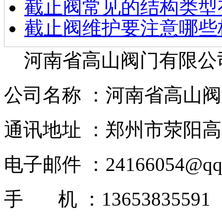
截止阀常见的结构类型
截止阀维护要注意哪些
河南省高山阀门有限公
公司名称 ：河南省高山
通讯地址 ：郑州市荥阳高
电子邮件 ：24166054@qq.c
手 机 ：13653835591 