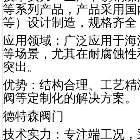
等系列产品，产品采用国内
等）设计制造，规格齐全
应用领域：广泛应用于海
等场景，尤其在耐腐蚀性
突出。
优势：结构合理、工艺精
阀等定制化的解决方案。
德特森阀门
技术实力：专注端工况，