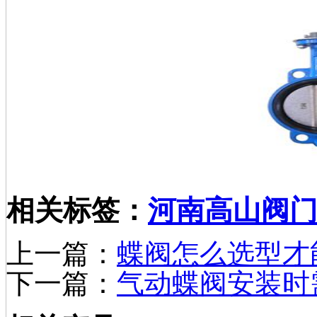
相关标签：
河南高山阀
上一篇：
蝶阀怎么选型才
下一篇：
气动蝶阀安装时