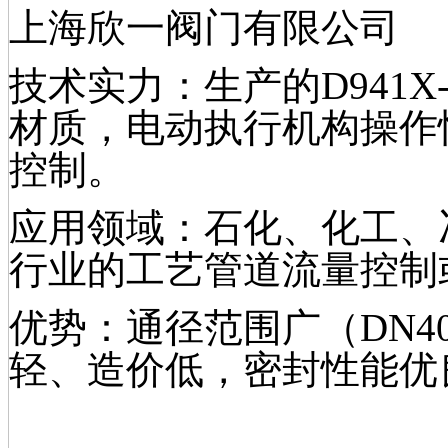
上海欣一阀门有限公司
技术实力：生产的D941X
材质，电动执行机构操作
控制。
应用领域：石化、化工、
行业的工艺管道流量控制
优势：通径范围广（DN40
轻、造价低，密封性能优