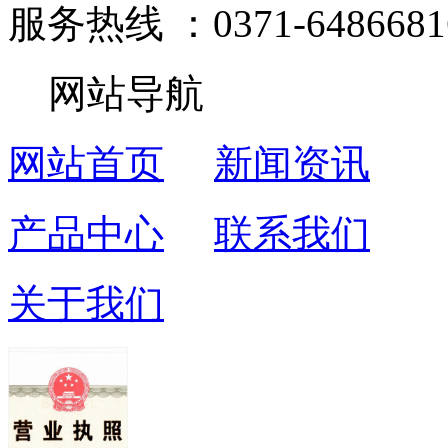
服务热线 ：0371-6486681
网站导航
网站首页
新闻资讯
产品中心
联系我们
关于我们