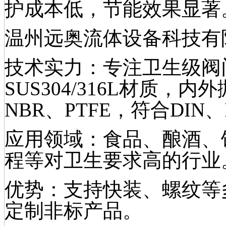
护成本低，节能效果显著
温州远奥流体设备科技有
技术实力：专注卫生级阀
SUS304/316L材质，
NBR、PTFE，符合DIN
应用领域：食品、酿酒、
程等对卫生要求高的行业
优势：支持快装、螺纹等
定制非标产品。