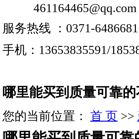
461164465@qq.com
服务热线 ：0371-6486681
手机：13653835591/18538
哪里能买到质量可靠的
您的当前位置：
首 页
>>
哪里能买到质量可靠