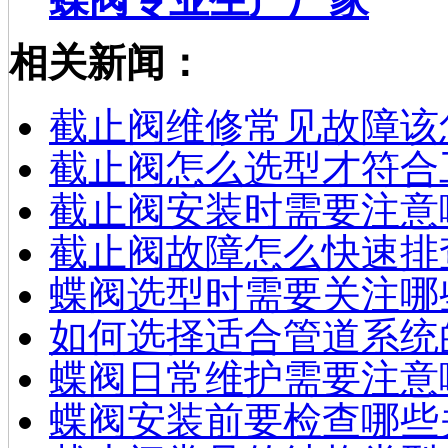
相关新闻：
截止阀维修常见故障该
截止阀怎么选型才符合
截止阀安装时需要注意
截止阀故障怎么快速排
蝶阀选型时需要关注哪
如何选择适合管道系统
蝶阀日常维护需要注意
蝶阀安装前要检查哪些