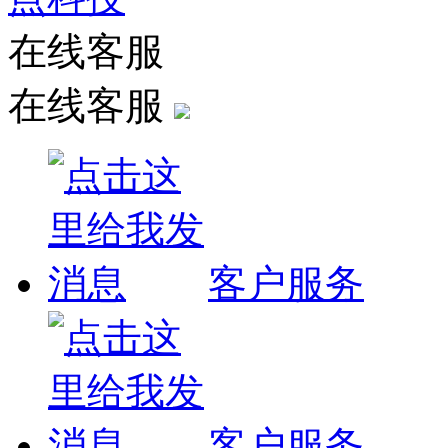
在线客服
在线客服
客户服务
客户服务