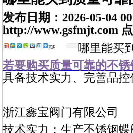
发布日期：
2026-05-04 00
http://www.gsfmjt.com
点
哪里能买
更多
若要购买质量
可靠的不锈
具备技术实力、完善品控
浙江鑫宝阀门有限公司
技术实力：生产不锈钢蝶