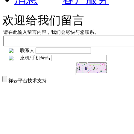
欢迎给我们留言
请在此输入留言内容，我们会尽快与您联系。
联系人
座机/手机号码
祥云平台技术支持