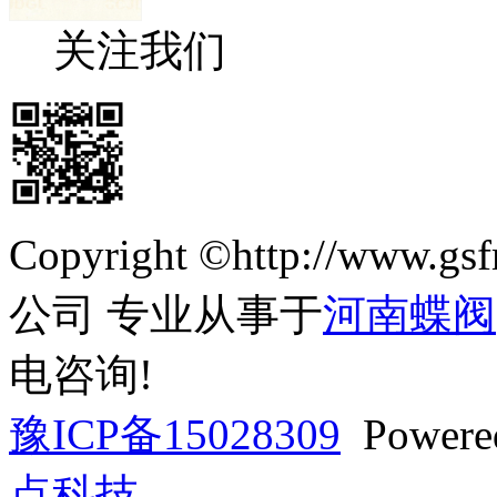
关注我们
Copyright ©http://ww
公司 专业从事于
河南蝶阀
电咨询!
豫ICP备15028309
Powere
点科技