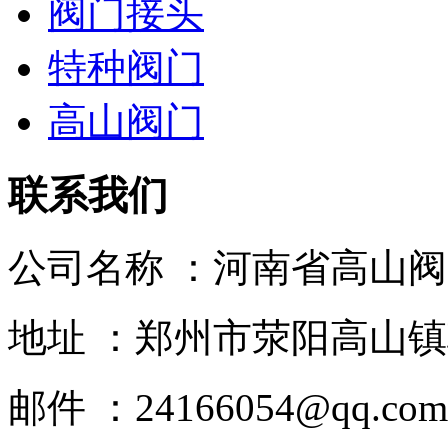
阀门接头
特种阀门
高山阀门
联系我们
公司名称 ：河南省高山
地址 ：郑州市荥阳高山镇
邮件 ：24166054@qq.com