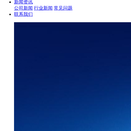
新闻资讯
公司新闻
行业新闻
常见问题
联系我们