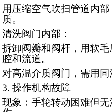
用压缩空气吹扫管道内部
质。
清洗阀门内部：
拆卸阀瓣和阀杆，用软毛
腔和流道。
对高温介质阀门，需用同
3. 操作机构故障
现象：手轮转动困难但无