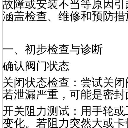
故障或安装不当等原因引
涵盖检查、维修和预防措
一、初步检查与诊断
确认阀门状态
关闭状态检查：尝试关闭
若泄漏严重，可能是密封
开关阻力测试：用手轮或
变化。若阻力突然大或卡