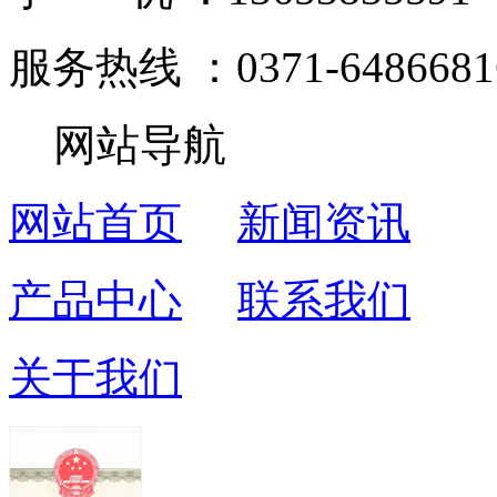
服务热线 ：0371-6486681
网站导航
网站首页
新闻资讯
产品中心
联系我们
关于我们