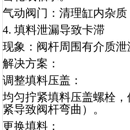
气动阀门：清理缸内杂质
4. 填料泄漏导致卡滞
现象：阀杆周围有介质泄
解决方案：
调整填料压盖：
均匀拧紧填料压盖螺栓，
紧导致阀杆弯曲）。
更换填料：