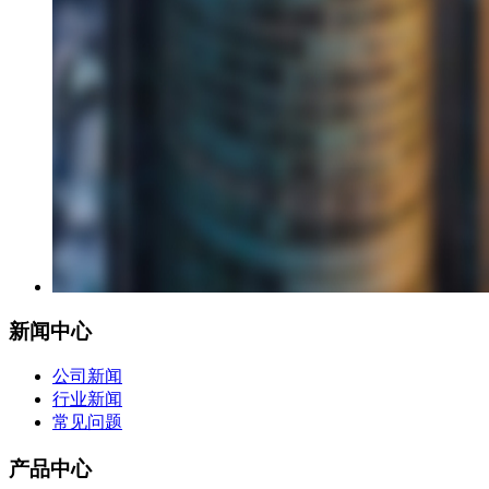
新闻中心
公司新闻
行业新闻
常见问题
产品中心