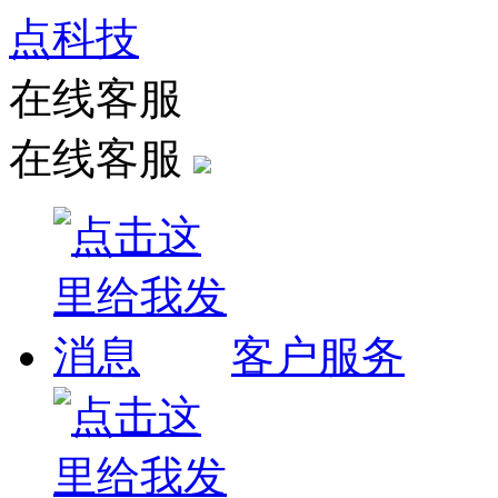
点科技
在线客服
在线客服
客户服务