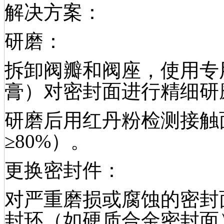
解决方案：
研磨：
拆卸阀瓣和阀座，使用专
膏）对密封面进行精细研
研磨后用红丹粉检测接触
≥80%）。
更换密封件：
对严重磨损或腐蚀的密封
封环（如硬质合金密封面