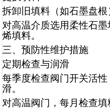
拆卸旧填料（如石墨盘根
对高温介质选用柔性石墨
烯填料。
三、预防性维护措施
定期检查与润滑
每季度检查阀门开关活性
滑。
对高温阀门，每月检查填