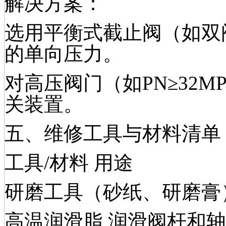
解决方案：
选用平衡式截止阀（如双
的单向压力。
对高压阀门（如PN≥32
关装置。
五、维修工具与材料清单
工具/材料 用途
研磨工具（砂纸、研磨膏
高温润滑脂 润滑阀杆和