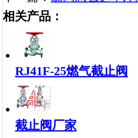
相关产品：
RJ41F-25燃气截止阀
截止阀厂家