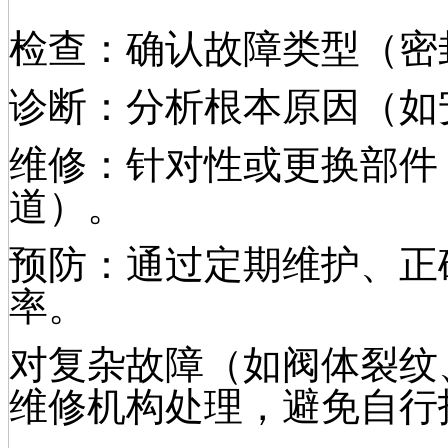
检查：确认故障类型（密
诊断：分析根本原因（如
维修：针对性或更换部件
道）。
预防：通过定期维护、正
率。
对复杂故障（如阀体裂纹
维修机构处理，避免自行