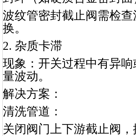
波纹管密封截止阀需检查
换。
2. 杂质卡滞
现象：开关过程中有异响
量波动。
解决方案：
清洗管道：
关闭阀门上下游截止阀，