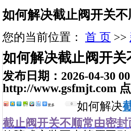
如何解决截止阀开关不
您的当前位置：
首 页
>>
如何解决截止阀开关
发布日期：
2026-04-30 00
http://www.gsfmjt.com
点
如何解决
0
更多
截止阀开
关不顺常由密封