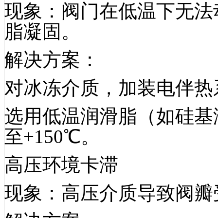
现象：阀门在低温下无法
脂凝固。
解决方案：
对冰冻介质，加装电伴热
选用低温润滑脂（如硅基润
至+150℃。
高压环境卡滞
现象：高压介质导致阀瓣