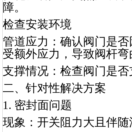
障。
检查安装环境
管道应力：确认阀门是否
受额外应力，导致阀杆弯
支撑情况：检查阀门是否
二、针对性解决方案
1. 密封面问题
现象：开关阻力大且伴随