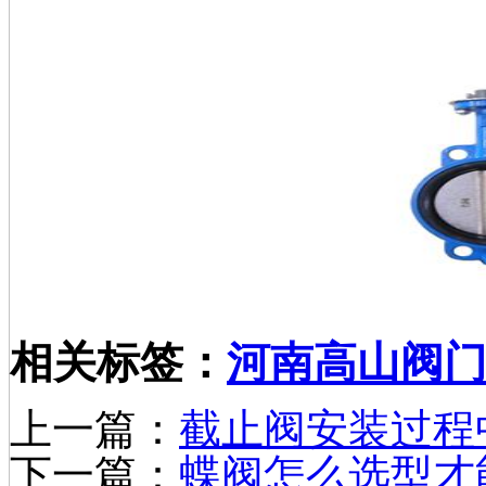
相关标签：
河南高山阀
上一篇：
截止阀安装过程
下一篇：
蝶阀怎么选型才