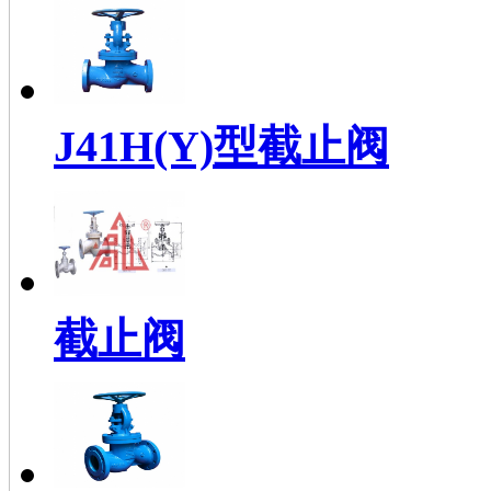
J41H(Y)型截止阀
截止阀