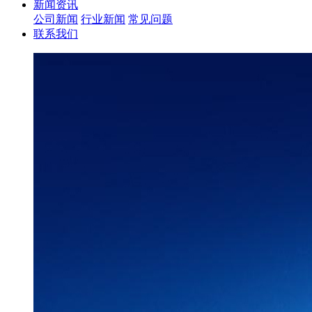
新闻资讯
公司新闻
行业新闻
常见问题
联系我们