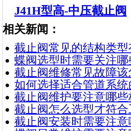
J41H型高-中压截止阀
相关新闻：
截止阀常见的结构类型
蝶阀选型时需要关注哪
截止阀维修常见故障该
如何选择适合管道系统
截止阀维护要注意哪些
截止阀怎么选型才符合
截止阀安装时需要注意