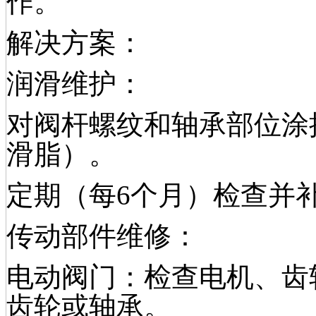
作。
解决方案：
润滑维护：
对阀杆螺纹和轴承部位涂
滑脂）。
定期（每6个月）检查并
传动部件维修：
电动阀门：检查电机、齿
齿轮或轴承。