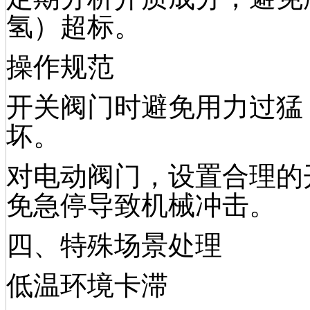
氢）超标。
操作规范
开关阀门时避免用力过猛
坏。
对电动阀门，设置合理的开
免急停导致机械冲击。
四、特殊场景处理
低温环境卡滞