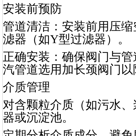
安装前预防
管道清洁：安装前用压缩
滤器（如Y型过滤器）。
正确安装：确保阀门与管
汽管道选用加长颈阀门以
介质管理
对含颗粒介质（如污水、
器或沉淀池。
定期分析介质成分，避免