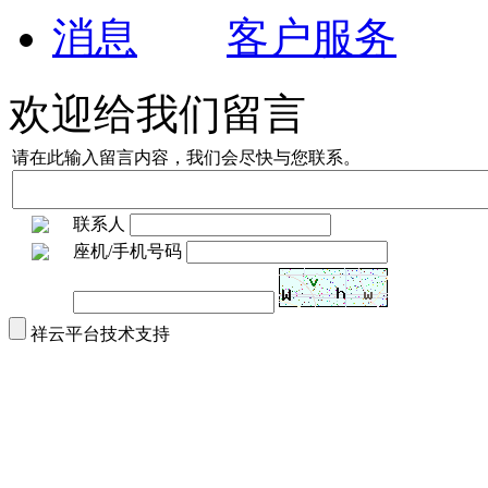
客户服务
欢迎给我们留言
请在此输入留言内容，我们会尽快与您联系。
联系人
座机/手机号码
祥云平台技术支持