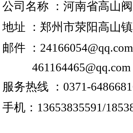
公司名称 ：河南省高山
地址 ：郑州市荥阳高山镇
邮件 ：24166054@qq.com
461164465@qq.com
服务热线 ：0371-6486681
手机：13653835591/18538