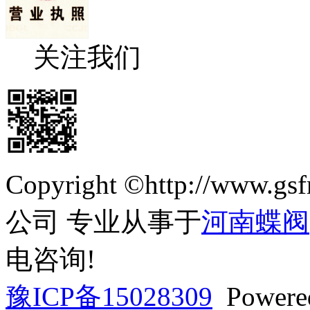
关注我们
Copyright ©http://ww
公司 专业从事于
河南蝶阀
电咨询!
豫ICP备15028309
Powere